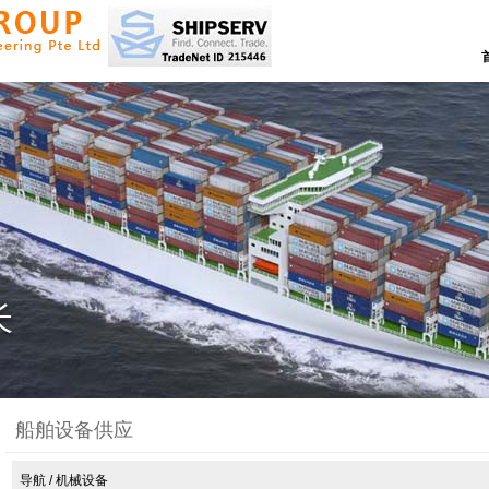
船舶设备供应
导航
/ 机械设备