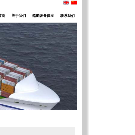
首页
关于我们
船舶设备供应
联系我们