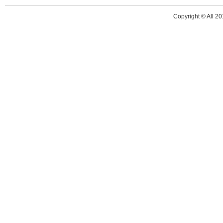
Copyright © All 