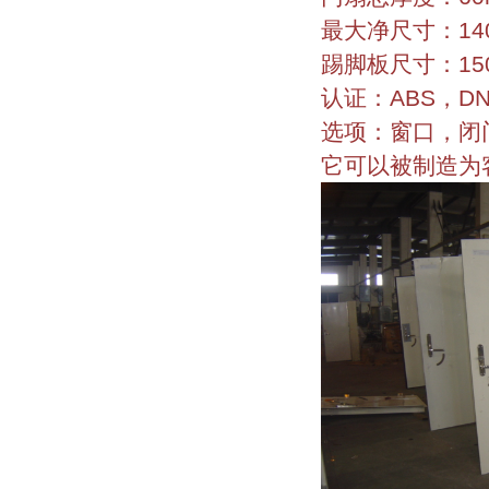
最大净尺寸：1400
踢脚板尺寸：150 
认证：ABS，DN
选项：窗口，闭
它可以被制造为