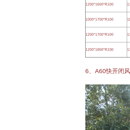
1200*1600*R100
1
1000*1700*R100
1
1200*1700*R100
1
1200*1800*R100
1
6、A60快开闭