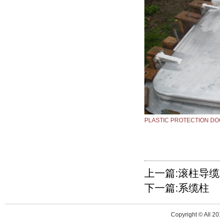
PLASTIC PROTECTION DO
上一篇:滚柱导
下一篇:系缆柱
Copyright © All 